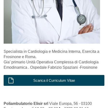
Specialista in Cardiologia e Medicina Interna, Esercita a
Frosinone e Roma.
Gia’ primario Unità Operativa Complessa di Cardiologia
Emodinamica . Ospedale Fabrizio Spaziani -Frosinone
Scarica il Curriculum Vitae
Poliambulatorio Elisir srl
Viale Europa, 56 - 03100