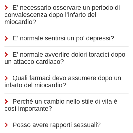
E’ necessario osservare un periodo di
convalescenza dopo l’infarto del
miocardio?
E’ normale sentirsi un po’ depressi?
E’ normale avvertire dolori toracici dopo
un attacco cardiaco?
Quali farmaci devo assumere dopo un
infarto del miocardio?
Perchè un cambio nello stile di vita è
così importante?
Posso avere rapporti sessuali?