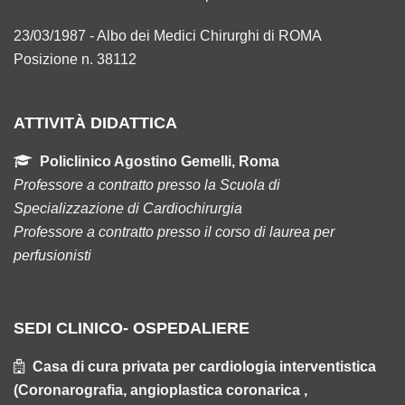
23/03/1987 - Albo dei Medici Chirurghi di ROMA
Posizione n. 38112
ATTIVITÀ DIDATTICA
Policlinico Agostino Gemelli, Roma
Professore a contratto presso la Scuola di
Specializzazione di Cardiochirurgia
Professore a contratto presso il corso di laurea per
perfusionisti
SEDI CLINICO- OSPEDALIERE
Casa di cura privata per cardiologia interventistica
(Coronarografia, angioplastica coronarica ,