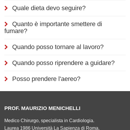
Quale dieta devo seguire?
Quanto è importante smettere di
fumare?
Quando posso tornare al lavoro?
Quando posso riprendere a guidare?
Posso prendere l'aereo?
PROF. MAURIZIO MENICHELLI
Medico Chirurgo, specialista in Cardiologia.
Laurea 1986 Università La Sapienza di Roma.