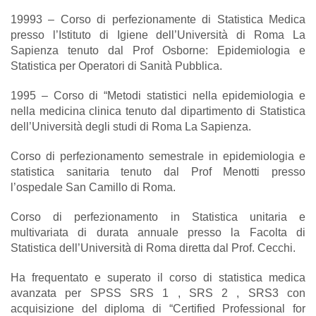
19993 – Corso di perfezionamente di Statistica Medica
presso l’Istituto di Igiene dell’Università di Roma La
Sapienza tenuto dal Prof Osborne: Epidemiologia e
Statistica per Operatori di Sanità Pubblica.
1995 – Corso di “Metodi statistici nella epidemiologia e
nella medicina clinica tenuto dal dipartimento di Statistica
dell’Università degli studi di Roma La Sapienza.
Corso di perfezionamento semestrale in epidemiologia e
statistica sanitaria tenuto dal Prof Menotti presso
l’ospedale San Camillo di Roma.
Corso di perfezionamento in Statistica unitaria e
multivariata di durata annuale presso la Facolta di
Statistica dell’Università di Roma diretta dal Prof. Cecchi.
Ha frequentato e superato il corso di statistica medica
avanzata per SPSS SRS 1 , SRS 2 , SRS3 con
acquisizione del diploma di “Certified Professional for