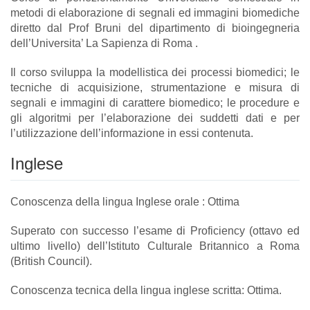
metodi di elaborazione di segnali ed immagini biomediche
diretto dal Prof Bruni del dipartimento di bioingegneria
dell’Universita’ La Sapienza di Roma .
Il corso sviluppa la modellistica dei processi biomedici; le
tecniche di acquisizione, strumentazione e misura di
segnali e immagini di carattere biomedico; le procedure e
gli algoritmi per l’elaborazione dei suddetti dati e per
l’utilizzazione dell’informazione in essi contenuta.
Inglese
Conoscenza della lingua Inglese orale : Ottima
Superato con successo l’esame di Proficiency (ottavo ed
ultimo livello) dell’Istituto Culturale Britannico a Roma
(British Council).
Conoscenza tecnica della lingua inglese scritta: Ottima.