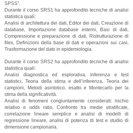
SPSS”.
Durante il corso SRS1 ha approfondito tecniche di analisi
statistica quali:
Analisi di architettura dei dati, Editor dei dati, Creazione di
database, Importazione database esterni, Basi di dati,
Compressione e preparazione di dati, Ristrutturazione di
files, Definizioni della base di dati e operazioni sui casi,
Trasformazione del dato in epidemiologia.
Durante il corso SRS2 ha approfondito tecniche di analisi
statistica quali:
Analisi diagnostica ed esplorativa, Inferenza e test
statistici, Teoria della stima e dell’inferenza, Teoria dei
campioni, Metodi asintotico, esatto e Montecarlo per la
stima della significatività.
Analisi di fenomeni congiuntamente considerati: rischio
relativo e odds ratio, Confronto tra medie stratificate,
correlazione lineare semplice e analisi di modelli di
regressione lineare, analisi di potenza di test e studio di
dimensione campionaria.