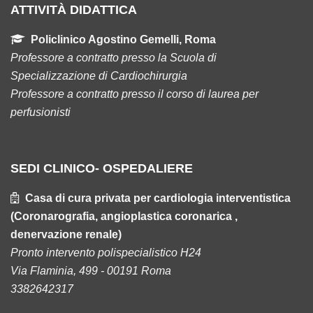
ATTIVITÀ DIDATTICA
Policlinico Agostino Gemelli, Roma
Professore a contratto presso la Scuola di
Specializzazione di Cardiochirurgia
Professore a contratto presso il corso di laurea per
perfusionisti
SEDI CLINICO- OSPEDALIERE
Casa di cura privata per cardiologia interventistica
(Coronarografia, angioplastica coronarica ,
denervazione renale)
Pronto intervento polispecialistico H24
Via Flaminia, 499 - 00191 Roma
3382642317