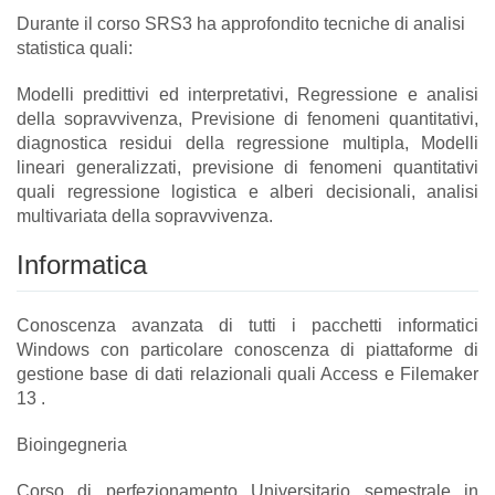
Durante il corso SRS3 ha approfondito tecniche di analisi
statistica quali:
Modelli predittivi ed interpretativi, Regressione e analisi
della sopravvivenza, Previsione di fenomeni quantitativi,
diagnostica residui della regressione multipla, Modelli
lineari generalizzati, previsione di fenomeni quantitativi
quali regressione logistica e alberi decisionali, analisi
multivariata della sopravvivenza.
Informatica
Conoscenza avanzata di tutti i pacchetti informatici
Windows con particolare conoscenza di piattaforme di
gestione base di dati relazionali quali Access e Filemaker
13 .
Bioingegneria
Corso di perfezionamento Universitario semestrale in